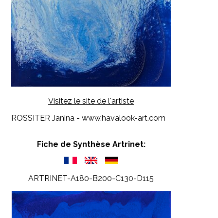
Visitez le site de l'artiste
ROSSITER Janina - www.havalook-art.com
Fiche de Synthèse Artrinet:
ARTRINET-A180-B200-C130-D115