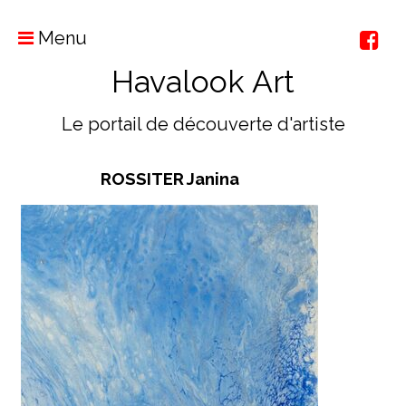
Menu
Havalook Art
Le portail de découverte d'artiste
ROSSITER Janina