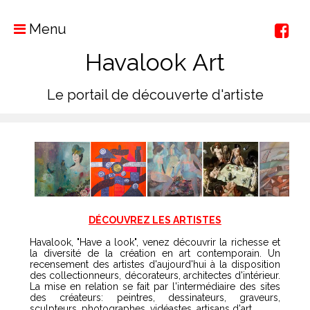
Menu
Havalook Art
Le portail de découverte d'artiste
DÉCOUVREZ LES ARTISTES
Havalook, "Have a look", venez découvrir la richesse et
la diversité de la création en art contemporain. Un
recensement des artistes d'aujourd'hui à la disposition
des collectionneurs, décorateurs, architectes d'intérieur.
La mise en relation se fait par l'intermédiaire des sites
des créateurs: peintres, dessinateurs, graveurs,
sculpteurs, photographes, vidéastes, artisans d'art.