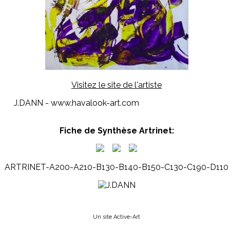
Visitez le site de l'artiste
J.DANN - www.havalook-art.com
Fiche de Synthèse Artrinet:
ARTRINET-A200-A210-B130-B140-B150-C130-C190-D110
Un site Active-Art