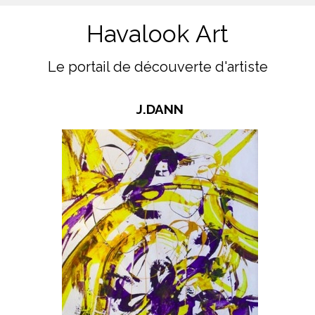
Havalook Art
Le portail de découverte d'artiste
J.DANN