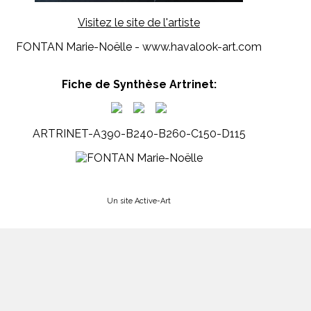
Visitez le site de l'artiste
FONTAN Marie-Noëlle - www.havalook-art.com
Fiche de Synthèse Artrinet:
ARTRINET-A390-B240-B260-C150-D115
Un site Active-Art