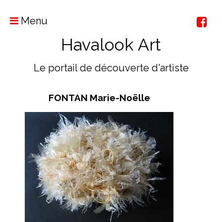
Menu
Havalook Art
Le portail de découverte d'artiste
FONTAN Marie-Noëlle