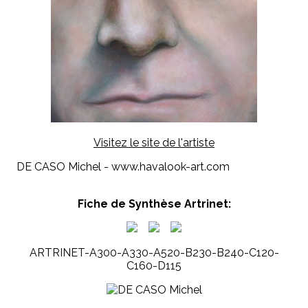
Visitez le site de l'artiste
DE CASO Michel - www.havalook-art.com
Fiche de Synthèse Artrinet:
ARTRINET-A300-A330-A520-B230-B240-C120-
C160-D115