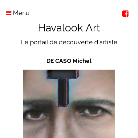
Menu
Havalook Art
Le portail de découverte d'artiste
DE CASO Michel