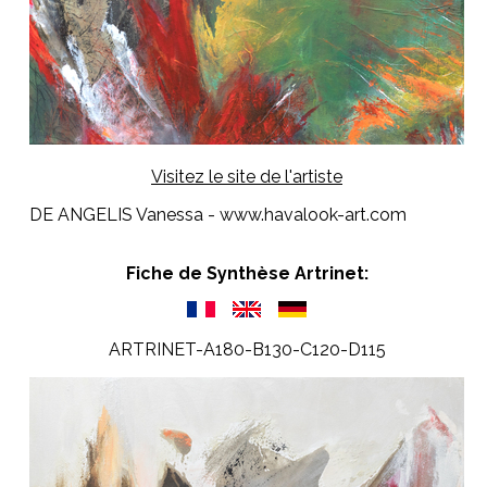
Visitez le site de l'artiste
DE ANGELIS Vanessa - www.havalook-art.com
Fiche de Synthèse Artrinet:
ARTRINET-A180-B130-C120-D115