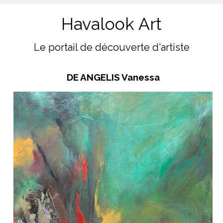
Havalook Art
Le portail de découverte d'artiste
DE ANGELIS Vanessa