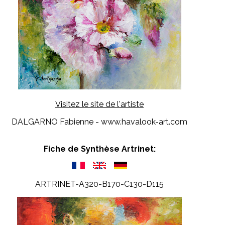
Visitez le site de l'artiste
DALGARNO Fabienne - www.havalook-art.com
Fiche de Synthèse Artrinet:
ARTRINET-A320-B170-C130-D115