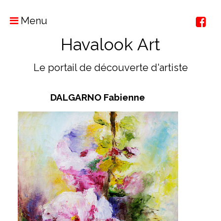
Menu
Havalook Art
Le portail de découverte d'artiste
DALGARNO Fabienne