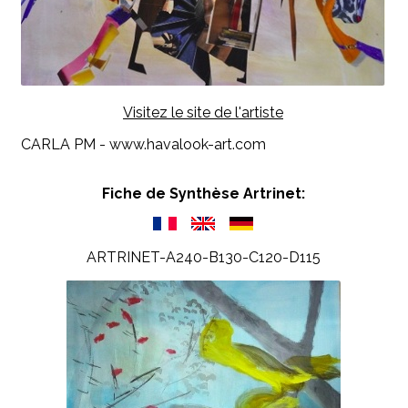
Visitez le site de l'artiste
CARLA PM - www.havalook-art.com
Fiche de Synthèse Artrinet:
ARTRINET-A240-B130-C120-D115