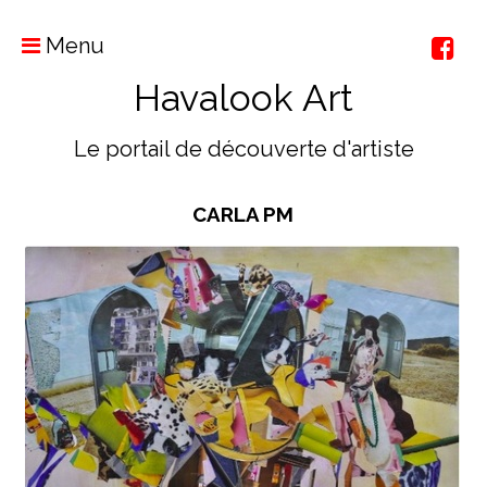
Menu
Havalook Art
Le portail de découverte d'artiste
CARLA PM