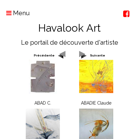
Menu
Havalook Art
Le portail de découverte d'artiste
Précédente
Suivante
ABAD C.
ABADIE Claude