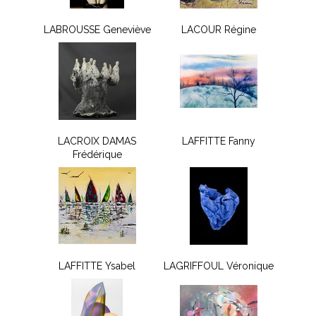
LABROUSSE Geneviève
LACOUR Régine
LACROIX DAMAS
LAFFITTE Fanny
Frédérique
LAFFITTE Ysabel
LAGRIFFOUL Véronique