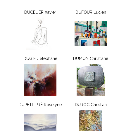
DUCELIER Xavier
DUFOUR Lucien
DUGIED Stéphane
DUMON Christiane
DUPETITPRÉ Roselyne
DUROC Christian