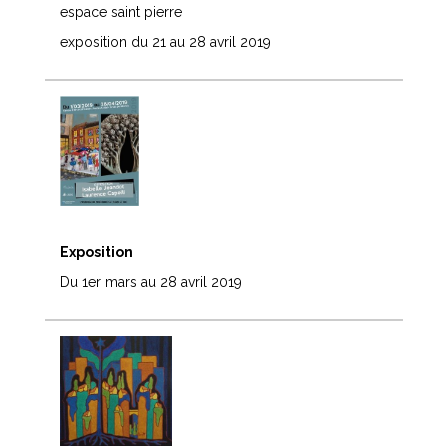
espace saint pierre
exposition du 21 au 28 avril 2019
Exposition
Du 1er mars au 28 avril 2019