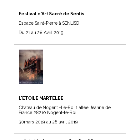
Festival d'Art Sacré de Senlis
Espace Saint-Pierre à SENLISD
Du 21 au 28 Avril 2019
L'ETOILE MARTELEE
Chateau de Nogent -Le-Roi 1 allée Jeanne de
France 28210 Nogent-le-Roi
30mars 2019 au 28 avril 2019