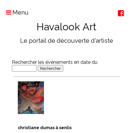
Menu
Havalook Art
Le portail de découverte d'artiste
Rechercher les évènements en date du
christiane dumas à senlis