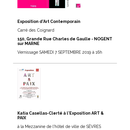
Exposition d'Art Contemporain
Carré des Coignard
150, Grande Rue Charles de Gaulle - NOGENT
sur MARNE
Vernissage SAMEDI 7 SEPTEMBRE 2019 à 16h
Katia Casellas-Clerté à l'Exposition ART &
PAIX
à la Mezzanine de l'hôtel de ville de SÈVRES