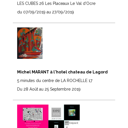
LES CUBES 26 Les Placeaux Le Val d'Ocre
du 07/09/2019 au 27/09/2019
Michel MARANT à l'hotel chateau de Lagord
5 minutes du centre de LA ROCHELLE 17
Du 28 Août au 25 Septembre 2019