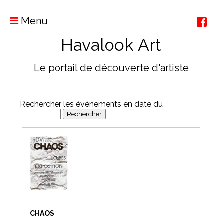
Menu
Havalook Art
Le portail de découverte d'artiste
Rechercher les évènements en date du
CHAOS