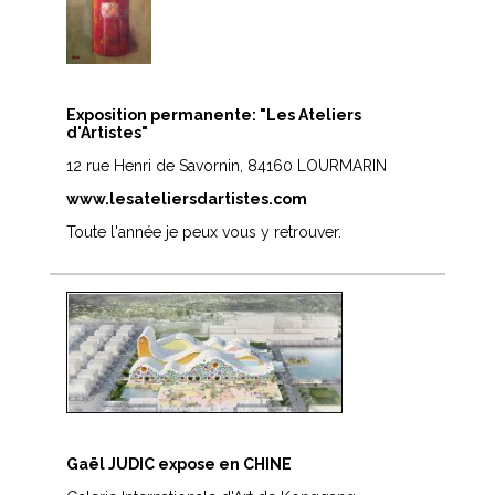
Exposition permanente: "Les Ateliers
d'Artistes"
12 rue Henri de Savornin, 84160 LOURMARIN
www.lesateliersdartistes.com
Toute l'année je peux vous y retrouver.
Gaël JUDIC expose en CHINE