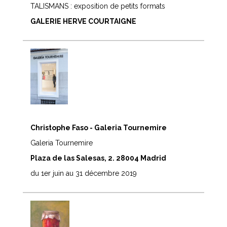
TALISMANS : exposition de petits formats
GALERIE HERVE COURTAIGNE
Christophe Faso - Galeria Tournemire
Galeria Tournemire
Plaza de las Salesas, 2. 28004 Madrid
du 1er juin au 31 décembre 2019