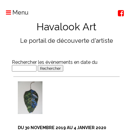
Menu
Havalook Art
Le portail de découverte d'artiste
Rechercher les évènements en date du
DU 30 NOVEMBRE 2019 AU 4 JANVIER 2020