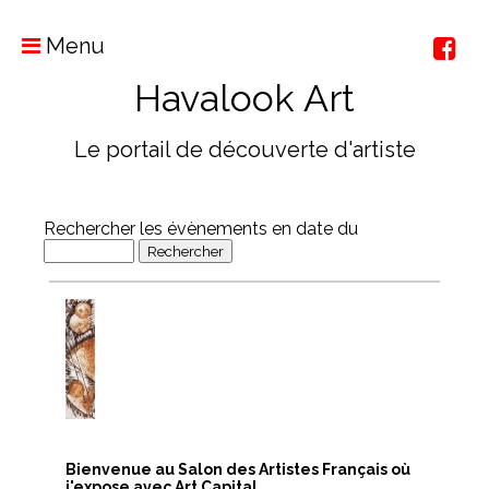
Menu
Havalook Art
Le portail de découverte d'artiste
Rechercher les évènements en date du
Bienvenue au Salon des Artistes Français où
j'expose avec Art Capital