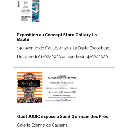
Exposition au Concept Store Gallery La
Baule.
140 avenue de Gaulle, 44500, La Baule Escoublac.
Du samedi 01/02/2020 au vendredi 14/02/2020.
Gaël JUDIC expose à Saint Germain des Près
Galerie Etienne de Causans