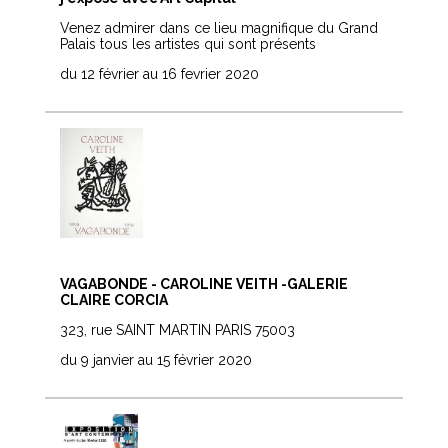
Venez admirer dans ce lieu magnifique du Grand
Palais tous les artistes qui sont présents
du 12 février au 16 fevrier 2020
VAGABONDE - CAROLINE VEITH -GALERIE
CLAIRE CORCIA
323, rue SAINT MARTIN PARIS 75003
du 9 janvier au 15 février 2020